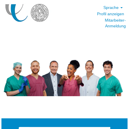
Sprache
Profil anzeigen
Mitarbeiter-
Anmeldung