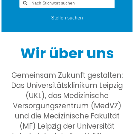
Stellen suchen
Wir über uns
Gemeinsam Zukunft gestalten:
Das Universitätsklinikum Leipzig
(UKL), das Medizinische
Versorgungszentrum (MedVZ)
und die Medizinische Fakultät
(MF) Leipzig der Universität