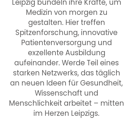
Leipzig bündeln ihre Kräfte, um
Medizin von morgen zu
gestalten. Hier treffen
Spitzenforschung, innovative
Patientenversorgung und
exzellente Ausbildung
aufeinander. Werde Teil eines
starken Netzwerks, das täglich
an neuen Ideen für Gesundheit,
Wissenschaft und
Menschlichkeit arbeitet – mitten
im Herzen Leipzigs.