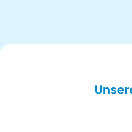
Unsere