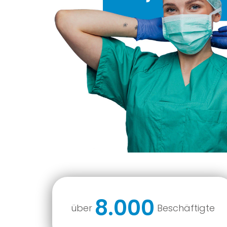
8.000
über
Beschäftigte