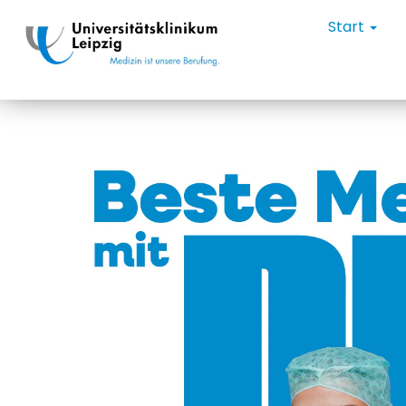
Start