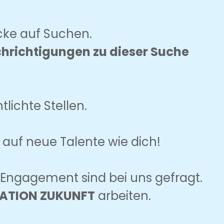
icke auf Suchen.
hrichtigungen zu dieser Suche
lichte Stellen.
s auf neue Talente wie dich!
n Engagement sind bei uns gefragt.
ATION ZUKUNFT
arbeiten.