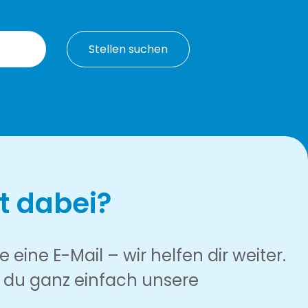
Stellen suchen
t dabei?
eine E-Mail – wir helfen dir weiter.
st du ganz einfach unsere