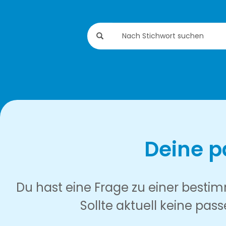
Deine p
Du hast eine Frage zu einer bestimm
Sollte aktuell keine pas