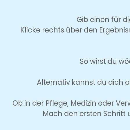
Gib einen für d
Klicke rechts über den Ergebnis
So wirst du wö
Alternativ kannst du dich a
Ob in der Pflege, Medizin oder Ve
Mach den ersten Schritt