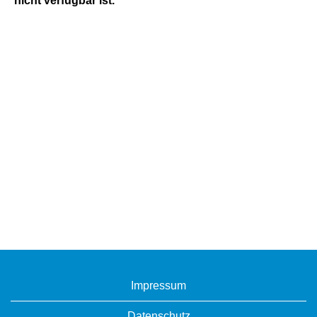
nicht verfügbar ist.
Impressum
Datenschutz