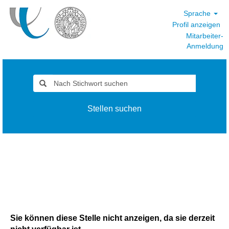
Sprache
Profil anzeigen
Mitarbeiter-
Anmeldung
Stellen suchen
Sie können diese Stelle nicht anzeigen, da sie derzeit